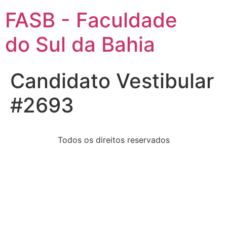
FASB - Faculdade
do Sul da Bahia
Candidato Vestibular
#2693
Todos os direitos reservados