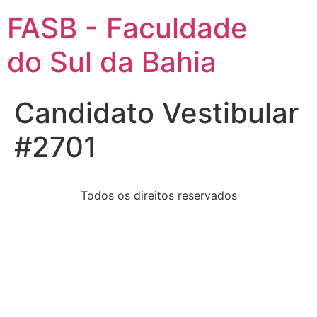
FASB - Faculdade
do Sul da Bahia
Candidato Vestibular
#2701
Todos os direitos reservados