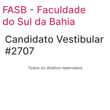
FASB - Faculdade
do Sul da Bahia
Candidato Vestibular
#2707
Todos os direitos reservados