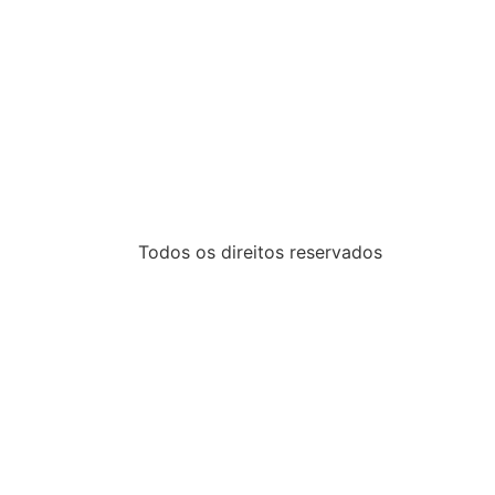
Todos os direitos reservados