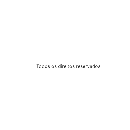
Todos os direitos reservados