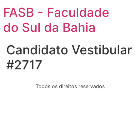
FASB - Faculdade
do Sul da Bahia
Candidato Vestibular
#2717
Todos os direitos reservados