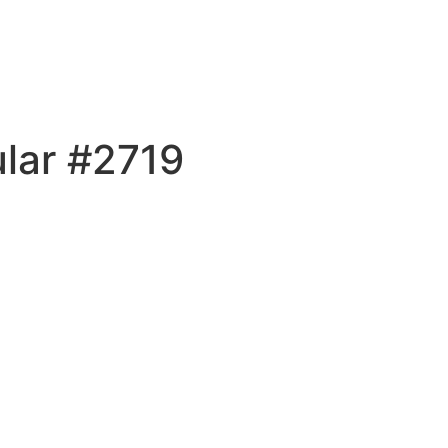
ular #2719