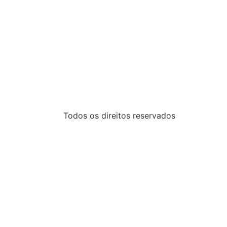
Todos os direitos reservados