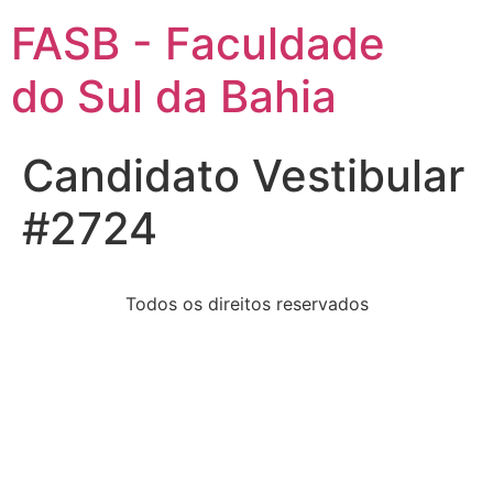
FASB - Faculdade
do Sul da Bahia
Candidato Vestibular
#2724
Todos os direitos reservados