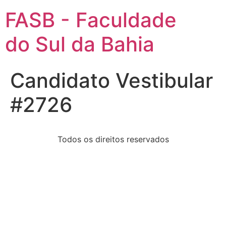
FASB - Faculdade
do Sul da Bahia
Candidato Vestibular
#2726
Todos os direitos reservados