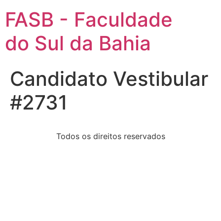
FASB - Faculdade
do Sul da Bahia
Candidato Vestibular
#2731
Todos os direitos reservados