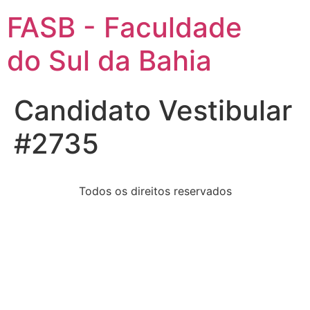
FASB - Faculdade
do Sul da Bahia
Candidato Vestibular
#2735
Todos os direitos reservados