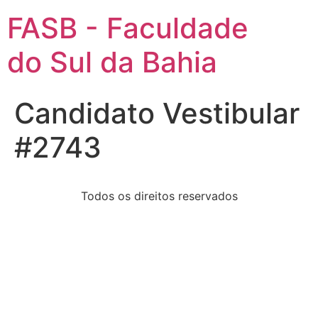
FASB - Faculdade
do Sul da Bahia
Candidato Vestibular
#2743
Todos os direitos reservados