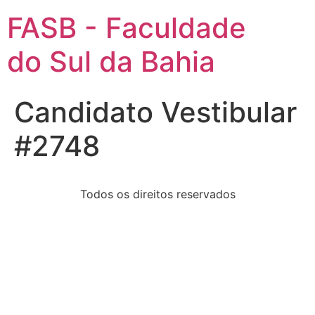
FASB - Faculdade
do Sul da Bahia
Candidato Vestibular
#2748
Todos os direitos reservados