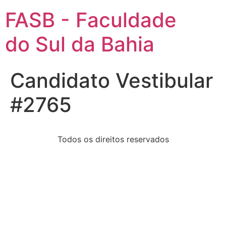
FASB - Faculdade
do Sul da Bahia
Candidato Vestibular
#2765
Todos os direitos reservados