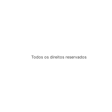
Todos os direitos reservados