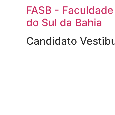
FASB - Faculdade
do Sul da Bahia
Candidato Vestibu