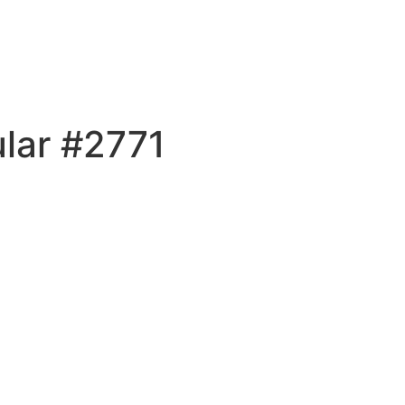
lar #2771