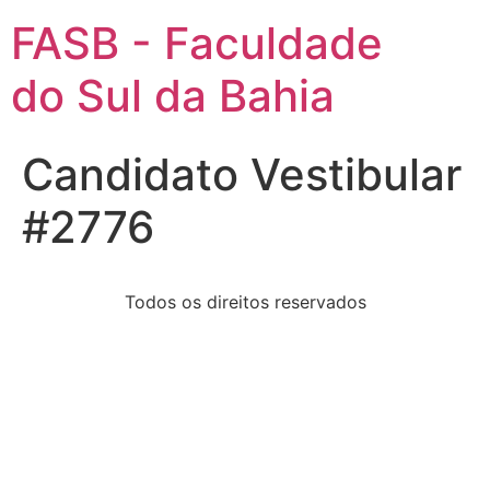
FASB - Faculdade
do Sul da Bahia
Candidato Vestibular
#2776
Todos os direitos reservados