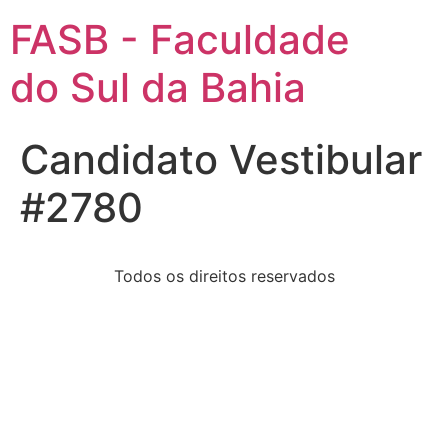
FASB - Faculdade
do Sul da Bahia
Candidato Vestibular
#2780
Todos os direitos reservados