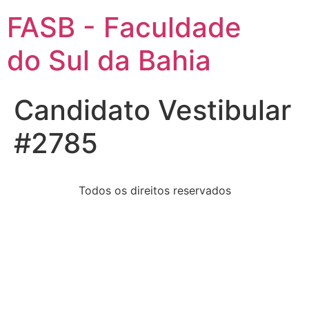
FASB - Faculdade
do Sul da Bahia
Candidato Vestibular
#2785
Todos os direitos reservados