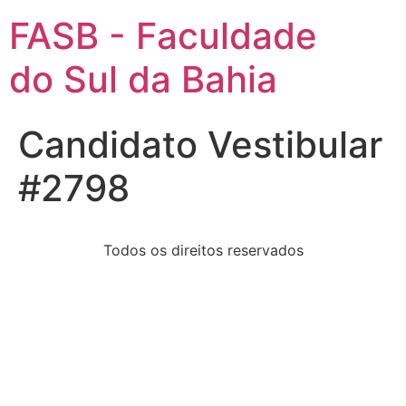
FASB - Faculdade
do Sul da Bahia
Candidato Vestibular
#2798
Todos os direitos reservados