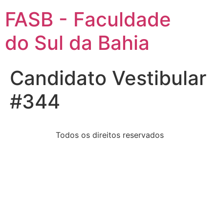
FASB - Faculdade
do Sul da Bahia
Candidato Vestibular
#344
Todos os direitos reservados