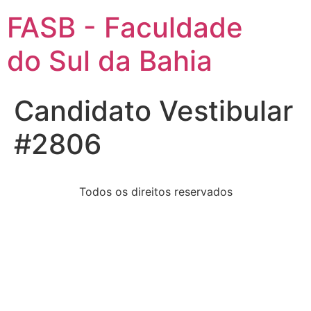
FASB - Faculdade
do Sul da Bahia
Candidato Vestibular
#2806
Todos os direitos reservados