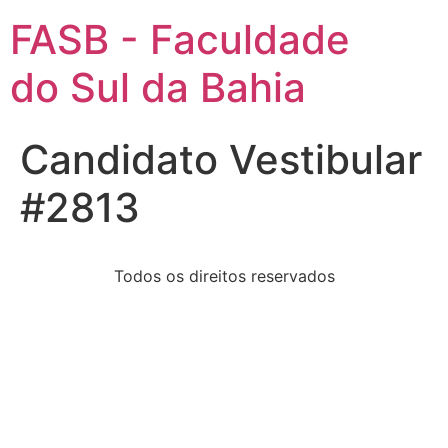
FASB - Faculdade
do Sul da Bahia
Candidato Vestibular
#2813
Todos os direitos reservados