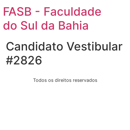
FASB - Faculdade
do Sul da Bahia
Candidato Vestibular
#2826
Todos os direitos reservados