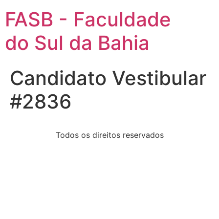
FASB - Faculdade
do Sul da Bahia
Candidato Vestibular
#2836
Todos os direitos reservados