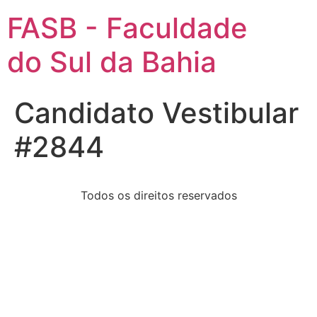
FASB - Faculdade
do Sul da Bahia
Candidato Vestibular
#2844
Todos os direitos reservados