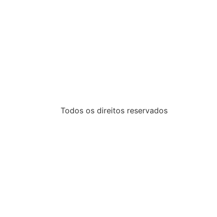
Todos os direitos reservados