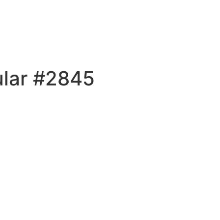
ular #2845