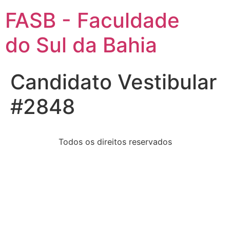
FASB - Faculdade
do Sul da Bahia
Candidato Vestibular
#2848
Todos os direitos reservados