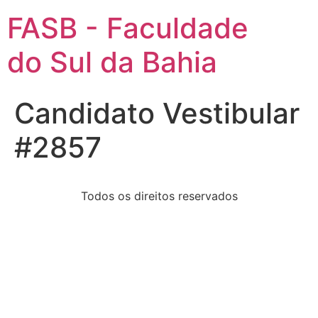
FASB - Faculdade
do Sul da Bahia
Candidato Vestibular
#2857
Todos os direitos reservados