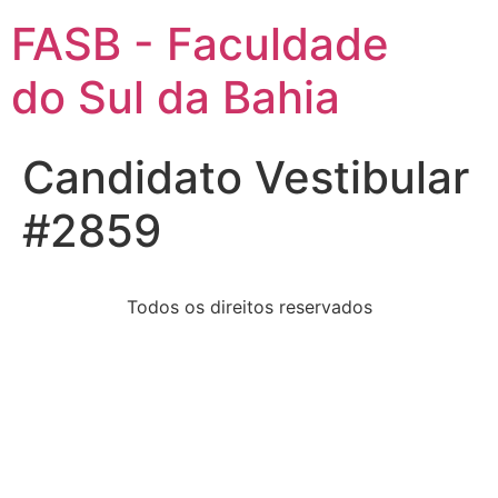
FASB - Faculdade
do Sul da Bahia
Candidato Vestibular
#2859
Todos os direitos reservados