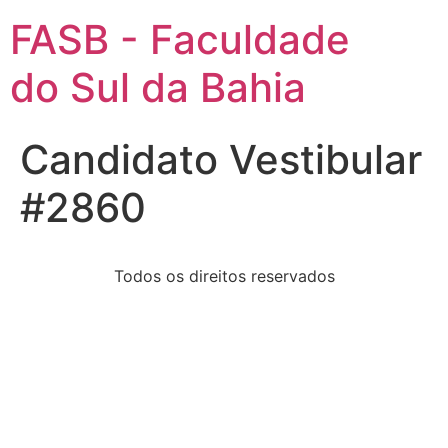
FASB - Faculdade
do Sul da Bahia
Candidato Vestibular
#2860
Todos os direitos reservados