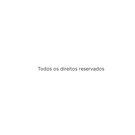
Todos os direitos reservados