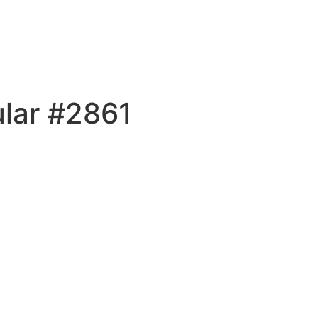
ular #2861