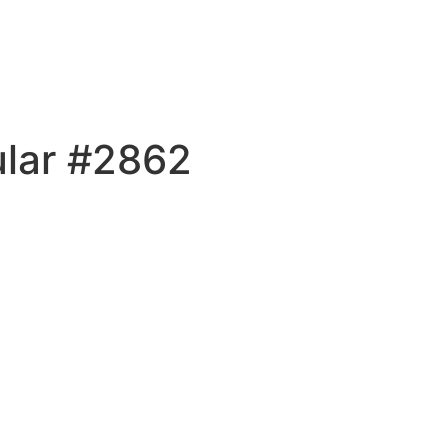
ular #2862