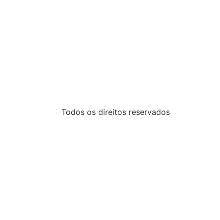
Todos os direitos reservados