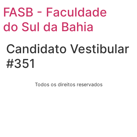
FASB - Faculdade
do Sul da Bahia
Candidato Vestibular
#351
Todos os direitos reservados