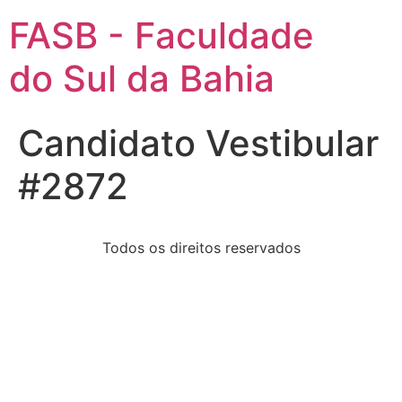
FASB - Faculdade
do Sul da Bahia
Candidato Vestibular
#2872
Todos os direitos reservados