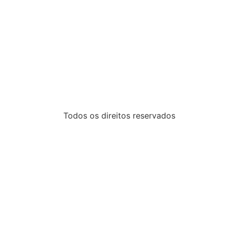
Todos os direitos reservados