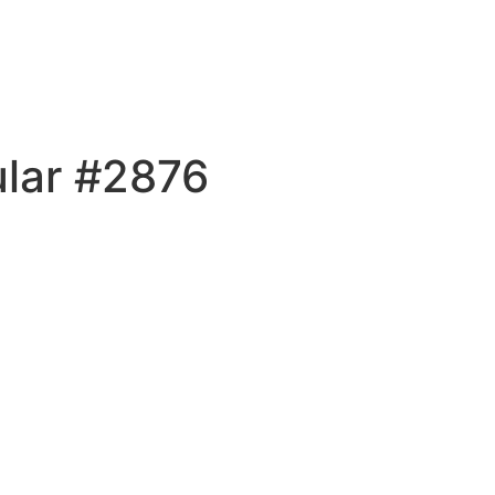
ular #2876