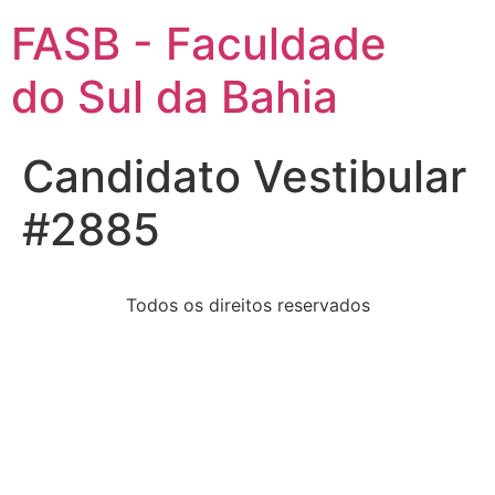
FASB - Faculdade
do Sul da Bahia
Candidato Vestibular
#2885
Todos os direitos reservados