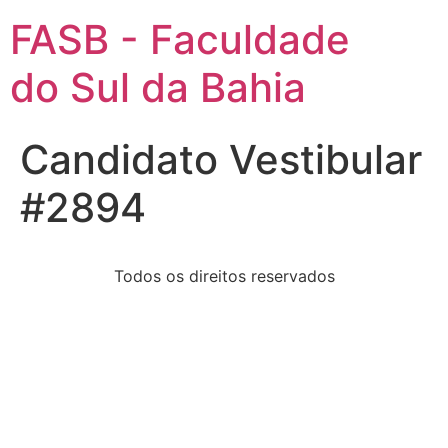
FASB - Faculdade
do Sul da Bahia
Candidato Vestibular
#2894
Todos os direitos reservados