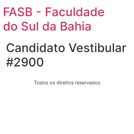
FASB - Faculdade
do Sul da Bahia
Candidato Vestibular
#2900
Todos os direitos reservados