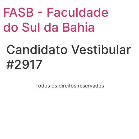
FASB - Faculdade
do Sul da Bahia
Candidato Vestibular
#2917
Todos os direitos reservados