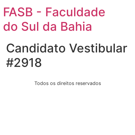
FASB - Faculdade
do Sul da Bahia
Candidato Vestibular
#2918
Todos os direitos reservados