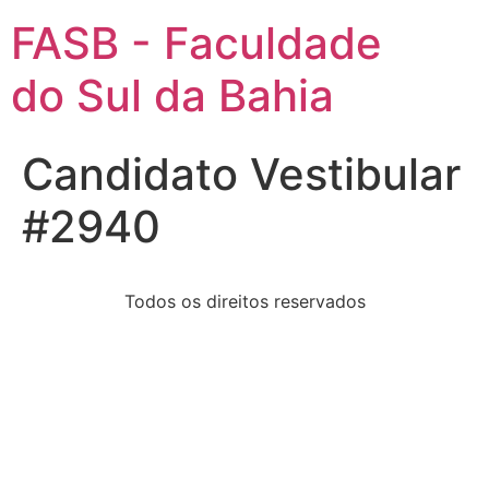
FASB - Faculdade
do Sul da Bahia
Candidato Vestibular
#2940
Todos os direitos reservados