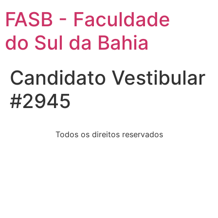
FASB - Faculdade
do Sul da Bahia
Candidato Vestibular
#2945
Todos os direitos reservados