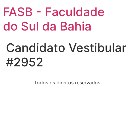
FASB - Faculdade
do Sul da Bahia
Candidato Vestibular
#2952
Todos os direitos reservados