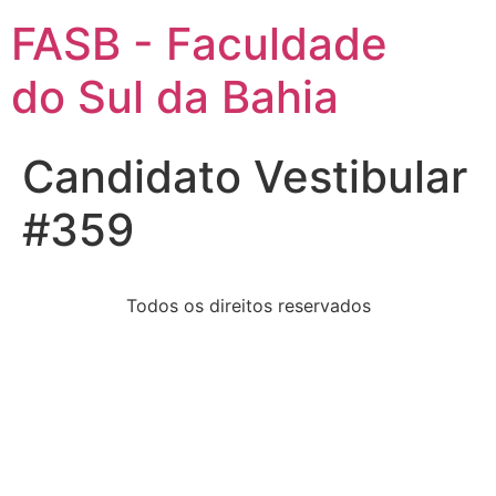
FASB - Faculdade
do Sul da Bahia
Candidato Vestibular
#359
Todos os direitos reservados