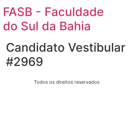
FASB - Faculdade
do Sul da Bahia
Candidato Vestibular
#2969
Todos os direitos reservados