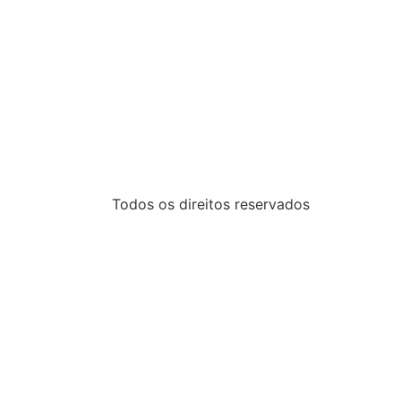
Todos os direitos reservados