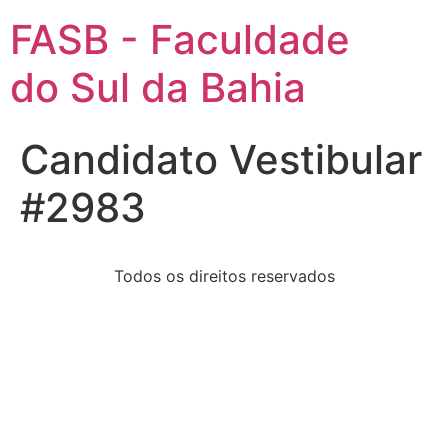
FASB - Faculdade
do Sul da Bahia
Candidato Vestibular
#2983
Todos os direitos reservados