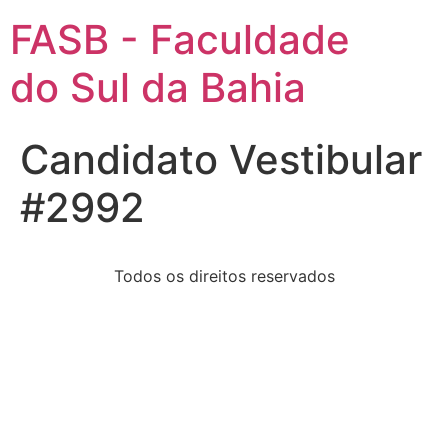
FASB - Faculdade
do Sul da Bahia
Candidato Vestibular
#2992
Todos os direitos reservados