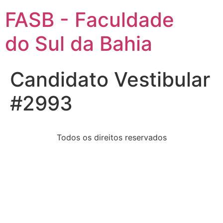
FASB - Faculdade
do Sul da Bahia
Candidato Vestibular
#2993
Todos os direitos reservados