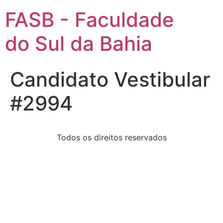
FASB - Faculdade
do Sul da Bahia
Candidato Vestibular
#2994
Todos os direitos reservados